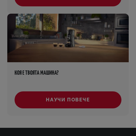
()
КОЯ Е ТВОЯТА МАШИНА?
НАУЧИ ПОВЕЧЕ
()