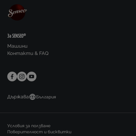
За SENSEO®
Машини
Контакти & FAQ
Държава
България
Условия за ползване
Поверителност и бисквитки